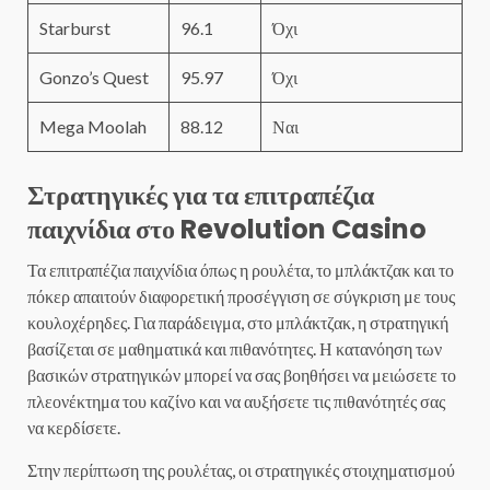
Starburst
96.1
Όχι
Gonzo’s Quest
95.97
Όχι
Mega Moolah
88.12
Ναι
Στρατηγικές για τα επιτραπέζια
παιχνίδια στο Revolution Casino
Τα επιτραπέζια παιχνίδια όπως η ρουλέτα, το μπλάκτζακ και το
πόκερ απαιτούν διαφορετική προσέγγιση σε σύγκριση με τους
κουλοχέρηδες. Για παράδειγμα, στο μπλάκτζακ, η στρατηγική
βασίζεται σε μαθηματικά και πιθανότητες. Η κατανόηση των
βασικών στρατηγικών μπορεί να σας βοηθήσει να μειώσετε το
πλεονέκτημα του καζίνο και να αυξήσετε τις πιθανότητές σας
να κερδίσετε.
Στην περίπτωση της ρουλέτας, οι στρατηγικές στοιχηματισμού