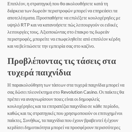
Επιπλέον, η στρατηγική που θα ακολουθήσετε κατά τη
διάρκεια των δωρεάν περιστροφών μπορεί να επηρεάσει τα
αποτελέσματα. Προσπαθήστε να επιλέξετε κουλοχέρηδες με
υψηλό RTP και να κατανοήσετε πώς λειτουργούν οι ειδικές
λειτουργίες τους. Αξιοποιώντας στο έπακρο τις δωρεάν
περιστροφές, μπορείτε να επωφεληθείτε από επιπλέον κέρδη
και να βελτιώσετε την εμπειρία σας στο καζίνο.
Προβλέποντας τις τάσεις στα
τυχερά παιχνίδια
Η παρακολούθηση των τάσεων στα τυχερά παιχνίδια μπορεί να
σας δώσει πλεονέκτημα στο Revolution Casino. Οι παίκτες θα
πρέπει να αναγνωρίσουν ποιες είναι οι δημοφιλείς
κουλοχέρηδες και τα επιτραπέζια παιχνίδια σε κάθε περίοδο,
καθώς και τις στρατηγικές που χρησιμοποιούν οι επιτυχημένοι
παίκτες. Συνήθως, τα παιχνίδια που έχουν βραβευτεί ή έχουν
κερδίσει δημοτικότητα μπορεί να προσφέρουν περισσότερες