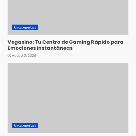
Uncategorized
Vegasino: Tu Centro de Gaming Rápido para
Emociones Instantáneas
August 5, 2026
Uncategorized