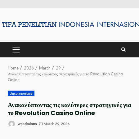
Skip
to
content
PRIMARY
MENU
Home
2026
March
29
Ανακαλύπτοντας τις καλύτερες στρατηγικές για το Revolution Casino
Online
Uncategorized
Ανακαλύπτοντας τις καλύτερες στρατηγικές για
το Revolution Casino Online
wpadminns
March 29, 2026