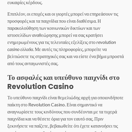
ευκαιρίες κέρδους.
Επιπλέον, οι εποχές και οι γιορτές μπορεί να επηρεάσουν τις
προσφορές και τα παιχνίδια που είναι διαθέσιμα. Η
παρακολούθηση των κοινωνικών δικτύων και των
ιστοσελίδων αναθεώρησης μπορεί να σας κρατήσει
ενημερωμένους για τις τελευταίες εξελίξεις στο
revolution
casino ελλαδα
. Με αυτές τις πληροφορίες, μπορείτε να
βελτιώσετε τις στρατηγικές σας και να είστε ένα βήμα μπροστά
από τους ανταγωνιστές σας.
Το ασφαλές και υπεύθυνο παιχνίδι στο
Revolution Casino
Το υπεύθυνο παιχνίδι είναι θεμελιώδης αρχή για οποιονδήποτε
παίκτη στο Revolution Casino. Είναι σημαντικό να
αναγνωρίσετε τους κινδύνους που συνδέονται με τα τυχερά
παιχνίδια και να θέσετε όρια για τον εαυτό σας. Πριν
ξεκινήσετε να παίζετε, βεβαιωθείτε ότι έχετε κατανοήσει τις