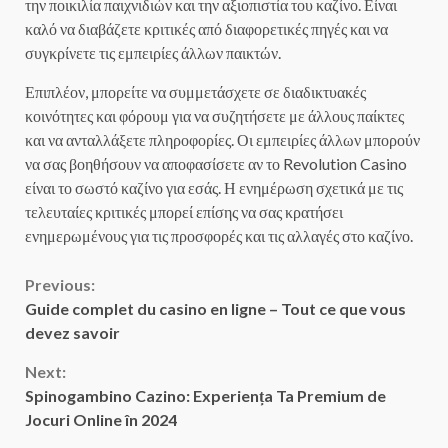
την ποικιλία παιχνιδιών και την αξιοπιστία του καζίνο. Είναι
καλό να διαβάζετε κριτικές από διαφορετικές πηγές και να
συγκρίνετε τις εμπειρίες άλλων παικτών.
Επιπλέον, μπορείτε να συμμετάσχετε σε διαδικτυακές
κοινότητες και φόρουμ για να συζητήσετε με άλλους παίκτες
και να ανταλλάξετε πληροφορίες. Οι εμπειρίες άλλων μπορούν
να σας βοηθήσουν να αποφασίσετε αν το Revolution Casino
είναι το σωστό καζίνο για εσάς. Η ενημέρωση σχετικά με τις
τελευταίες κριτικές μπορεί επίσης να σας κρατήσει
ενημερωμένους για τις προσφορές και τις αλλαγές στο καζίνο.
Continue
Previous:
Guide complet du casino en ligne – Tout ce que vous
Reading
devez savoir
Next:
Spinogambino Cazino: Experiența Ta Premium de
Jocuri Online în 2024