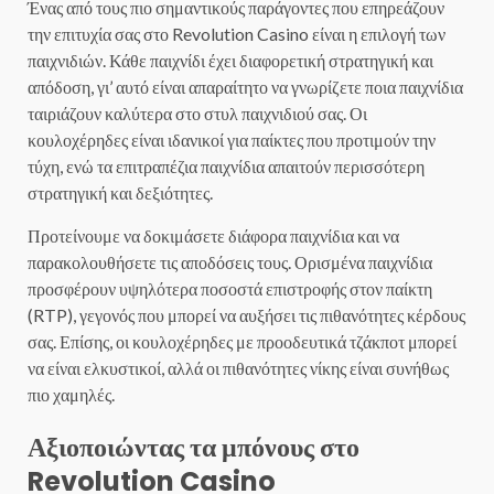
Ένας από τους πιο σημαντικούς παράγοντες που επηρεάζουν
την επιτυχία σας στο Revolution Casino είναι η επιλογή των
παιχνιδιών. Κάθε παιχνίδι έχει διαφορετική στρατηγική και
απόδοση, γι’ αυτό είναι απαραίτητο να γνωρίζετε ποια παιχνίδια
ταιριάζουν καλύτερα στο στυλ παιχνιδιού σας. Οι
κουλοχέρηδες είναι ιδανικοί για παίκτες που προτιμούν την
τύχη, ενώ τα επιτραπέζια παιχνίδια απαιτούν περισσότερη
στρατηγική και δεξιότητες.
Προτείνουμε να δοκιμάσετε διάφορα παιχνίδια και να
παρακολουθήσετε τις αποδόσεις τους. Ορισμένα παιχνίδια
προσφέρουν υψηλότερα ποσοστά επιστροφής στον παίκτη
(RTP), γεγονός που μπορεί να αυξήσει τις πιθανότητες κέρδους
σας. Επίσης, οι κουλοχέρηδες με προοδευτικά τζάκποτ μπορεί
να είναι ελκυστικοί, αλλά οι πιθανότητες νίκης είναι συνήθως
πιο χαμηλές.
Αξιοποιώντας τα μπόνους στο
Revolution Casino