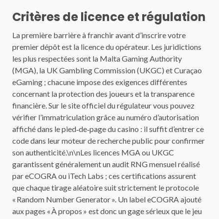
Critères de licence et régulation
La première barrière à franchir avant d’inscrire votre
premier dépôt est la licence du opérateur. Les juridictions
les plus respectées sont la Malta Gaming Authority
(MGA), la UK Gambling Commission (UKGC) et Curaçao
eGaming ; chacune impose des exigences différentes
concernant la protection des joueurs et la transparence
financière. Sur le site officiel du régulateur vous pouvez
vérifier l’immatriculation grâce au numéro d’autorisation
affiché dans le pied‑de‑page du casino : il suffit d’entrer ce
code dans leur moteur de recherche public pour confirmer
son authenticité.\n\nLes licences MGA ou UKGC
garantissent généralement un audit RNG mensuel réalisé
par eCOGRA ou iTech Labs ; ces certifications assurent
que chaque tirage aléatoire suit strictement le protocole
« Random Number Generator ». Un label eCOGRA ajouté
aux pages « À propos » est donc un gage sérieux que le jeu