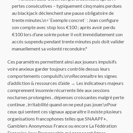
pertes consécutives – typiquement cinq mains perdues
au blackjack déclenchent une pause obligatoire de
trente minutes.\n>`Exemple concret` : Jean configure
son compte avec stop loss €100 ; après avoir perdu
€100 lors d’une soirée poker il voit immédiatement son
accès suspendu pendant trente minutes puis doit valider
manuellement sa volonté reconduire.*
Ces paramètres permettent ainsi aux joueurs impulsifs
voire anxieux garder toujours contrôle dessus leurs
comportements compulsifs.\n\nReconnaître les signes
d’addiction & ressources d’aide → Les indicateurs majeurs
comprennent insomnie récurrente liée aux sessions
nocturnes prolongées , dépenses croissantes malgré perte
continue , irritabilité quand on ne peut pas jouer.\nPour
ceux qui sentent ces signaux apparaître il existe plusieurs
organisations francophones telles que SNAAPF+,
Gamblers Anonymous France ou encore La Fédération
Française Jeux Responsable qui proposent lignes