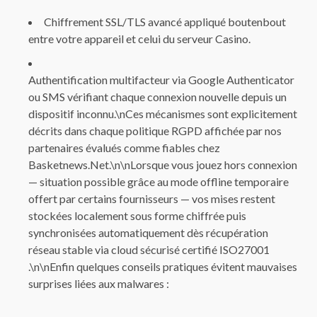
Chiffrement SSL/TLS avancé appliqué bout­en­bout
entre votre appareil et celui du serveur Casino.
Authentification multifacteur via Google Authenticator
ou SMS vérifiant chaque connexion nouvelle depuis un
dispositif inconnu.\nCes mécanismes sont explicitement
décrits dans chaque politique RGPD affichée par nos
partenaires évalués comme fiables chez
Basketnews.Net.\n\nLorsque vous jouez hors connexion
— situation possible grâce au mode offline temporaire
offert par certains fournisseurs — vos mises restent
stockées localement sous forme chiffrée puis
synchronisées automatiquement dès récupération
réseau stable via cloud sécurisé certifié ISO27001
.\n\nEnfin quelques conseils pratiques évitent mauvaises
surprises liées aux malwares :