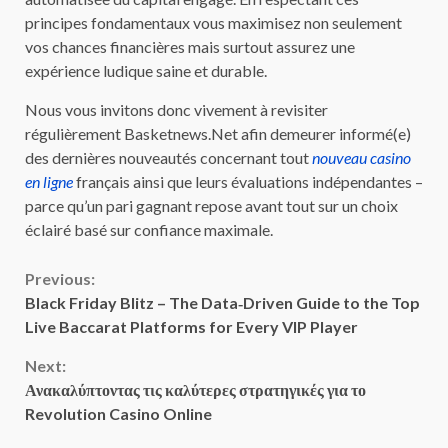
principes fondamentaux vous maximisez non seulement
vos chances financières mais surtout assurez une
expérience ludique saine et durable.​
Nous vous invitons donc vivement à revisiter
régulièrement Basketnews.Net afin demeurer informé(e)
des dernières nouveautés concernant tout
nouveau casino
en ligne
français ainsi que leurs évaluations indépendantes –
parce qu’un pari gagnant repose avant tout sur un choix
éclairé basé sur confiance maximale.​
Continue
Previous:
Black Friday Blitz – The Data‑Driven Guide to the Top
Reading
Live Baccarat Platforms for Every VIP Player
Next:
Ανακαλύπτοντας τις καλύτερες στρατηγικές για το
Revolution Casino Online