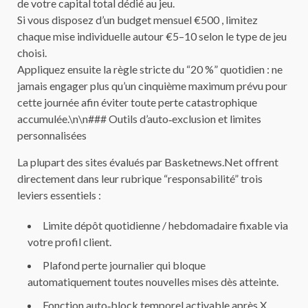
de votre capital total dédié au jeu.
Si vous disposez d’un budget mensuel €500 , limitez
chaque mise individuelle autour €5–10 selon le type de jeu
choisi.
Appliquez ensuite la règle stricte du “20 %” quotidien : ne
jamais engager plus qu’un cinquième maximum prévu pour
cette journée afin éviter toute perte catastrophique
accumulée.\n\n### Outils d’auto‑exclusion et limites
personnalisées
La plupart des sites évalués par Basketnews.Net offrent
directement dans leur rubrique “responsabilité” trois
leviers essentiels :
Limite dépôt quotidienne / hebdomadaire fixable via
votre profil client.
Plafond perte journalier qui bloque
automatiquement toutes nouvelles mises dès atteinte.
Fonction auto‑block temporel activable après X