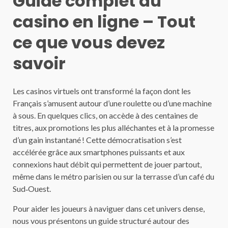
Guide complet du
casino en ligne – Tout
ce que vous devez
savoir
Les casinos virtuels ont transformé la façon dont les
Français s’amusent autour d’une roulette ou d’une machine
à sous. En quelques clics, on accède à des centaines de
titres, aux promotions les plus alléchantes et à la promesse
d’un gain instantané ! Cette démocratisation s’est
accélérée grâce aux smartphones puissants et aux
connexions haut débit qui permettent de jouer partout,
même dans le métro parisien ou sur la terrasse d’un café du
Sud‑Ouest.
Pour aider les joueurs à naviguer dans cet univers dense,
nous vous présentons un guide structuré autour des