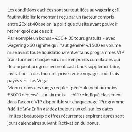
Les conditions cachées sont surtout liées au wagering : il
faut multiplier le montant reçu par un facteur compris
entre 20x et 40x selon la politique du site avant pouvoir
retirer quoi que ce soit.
Par exemple un bonus « €50 + 30 tours gratuits » avec
wagering x30 signifie qu’il faut générer €1500 en volume
misé avant toute liquidation.\n\nCertains programmes VIP
transforment chaque euro misé en points cumulables qui
débloquent progressivement cash back supplémentaire,
invitations à des tournois privés voire voyages tout frais
payés vers Las Vegas.
Monter dans ces rangs requiert généralement au moins
€5000 dépensés sur six mois — chiffre indiqué clairement
dans l’accord VIP disponible sur chaque page “Programme
fidélité”.\n\nEnfin gardez toujours un œil sur les dates
limites : beaucoup d’offres récurrentes expirent après sept
jours calendaires suivant l’activation du bonus.