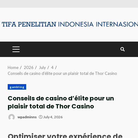
Skip
to
content
PRIMARY
MENU
Home
2026
July
4
Conseils de casino d’élite pour un plaisir total de Thor Casino
gambling
Conseils de casino d’élite pour un
plaisir total de Thor Casino
wpadminns
July 4, 2026
Optimiser votre expérience de