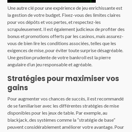
Une autre clé pour une expérience de jeu enrichissante est
la gestion de votre budget. Fixez-vous des limites claires
pour vos dépôts et vos pertes, et respectez-les
scrupuleusement. Il est également judicieux de profiter des
bonus et promotions offerts par les casinos, mais assurez-
vous de bien lire les conditions associées, telles que les
exigences de mise, pour éviter toute surprise désagréable.
Une gestion prudente de votre bankroll est la pierre
angulaire d’un jeu responsable et agréable.
Stratégies pour maximiser vos
gains
Pour augmenter vos chances de succès, il est recommandé
de se familiariser avec les différentes stratégies de mise
disponibles pour les jeux de table. Par exemple, au
blackjack, des systèmes comme la “stratégie de base”
peuvent considérablement améliorer votre avantage. Pour