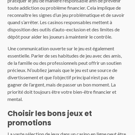
pratiquer le jeu de manière responsable afin de prévenir
toute addiction ou problème financier. Cela implique de
reconnaître les signes d’un jeu problématique et de savoir
quand s’arrêter. Les casinos responsables mettent à
disposition des outils d’auto-exclusion et des limites de
dépôt pour aider les joueurs à maintenir le contrôle.
Une communication ouverte sur le jeu est également
essentielle. Parler de ses habitudes de jeu avec des amis,
de la famille ou des professionnels peut offrir un soutien
précieux. N’oubliez jamais que le jeu est une source de
divertissement et que l’objectif principal n’est pas de
gagner de l’argent, mais de passer un bon moment. La
priorité doit toujours être votre bien-être financier et
mental.
Choisir les bons jeux et
promotions
La vaste sélection de jeux dans un casino en ligne peut être