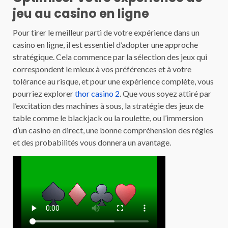
jeu au casino en ligne
Pour tirer le meilleur parti de votre expérience dans un
casino en ligne, il est essentiel d’adopter une approche
stratégique. Cela commence par la sélection des jeux qui
correspondent le mieux à vos préférences et à votre
tolérance au risque, et pour une expérience complète, vous
pourriez explorer
thor casino 2
. Que vous soyez attiré par
l’excitation des machines à sous, la stratégie des jeux de
table comme le blackjack ou la roulette, ou l’immersion
d’un casino en direct, une bonne compréhension des règles
et des probabilités vous donnera un avantage.