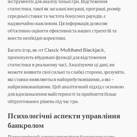
інструменти для аналізу їхньої гри. Відстеження
статистики, такої як загальні виграші, програші, розмір
середньої ставки та частота бонусних раундів, є
надзвичайно важливим. Ця інформація дозволяє
об’єктивно оцінити ефективність ваших стратегій та
внести необхідні корективи.
Багато ігор, як-от Classic Multihand Blackjack,
пропонують вбудовані функції для відстеження
статистики в реальному часі. Аналізуючи ці дані, ви
можете виявити свої сильні та слабкі сторони, зрозуміти,
які ставки виявляються найприбутковішими, а які –
найризикованішими. Цей аналітичний підхід є основою
для вдосконалення майстерності та прийняття більш
обґрунтованих рішень під час гри.
Психологічні аспекти управління
банкролом
Психологічний аспект управління банкролом часто