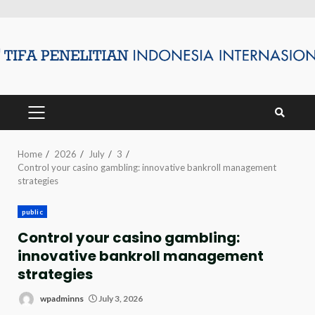
Skip
to
content
PRIMARY
MENU
Home
2026
July
3
Control your casino gambling: innovative bankroll management
strategies
public
Control your casino gambling:
innovative bankroll management
strategies
wpadminns
July 3, 2026