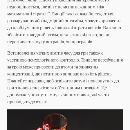
недооцінюється, але він є не менш важливим, ніж
математичні стратегії. Емоції, такі як жадібність, страх,
розчарування або надмірний оптимізм, можуть призвести
до необдуманих рішень і швидкої втрати коштів. Важливо
зберігати холодний розум, незалежно від того, чи ви
переживаєте смугу виграшів, чи програшів.
Встановлення чітких лімітів часу для гри також є
частиною психологічного контролю. Тривале перебування
за грою може призвести до втоми та зниження
концентрації, що негативно впливає на якість рішень.
Плануйте перерви, щоб освіжити розум і повернутися до
гри з новою енергією та об’єктивним поглядом. Це
допоможе уникнути імпульсивних ставок, які часто
призводять до втрат.