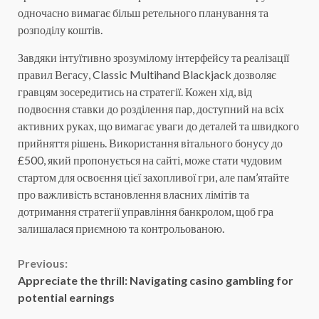
одночасно вимагає більш ретельного планування та
розподілу коштів.
Завдяки інтуїтивно зрозумілому інтерфейсу та реалізації
правил Вегасу, Classic Multihand Blackjack дозволяє
гравцям зосередитись на стратегії. Кожен хід, від
подвоєння ставки до розділення пар, доступний на всіх
активних руках, що вимагає уваги до деталей та швидкого
прийняття рішень. Використання вітального бонусу до
£500, який пропонується на сайті, може стати чудовим
стартом для освоєння цієї захопливої гри, але пам’ятайте
про важливість встановлення власних лімітів та
дотримання стратегії управління банкролом, щоб гра
залишалася приємною та контрольованою.
Continue
Previous:
Appreciate the thrill: Navigating casino gambling for
Reading
potential earnings