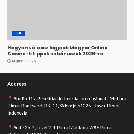
public
Hogyan válassz legjobb Magyar Online
Casino-t: tippek és bónuszok 2026-ra
August 7, 2026
Address
Studio Tifa Penelitian Indonesia Internasional - Mutiara
Timur Boulevard, BK-11, Sidoarjo 61225 - Jawa Timur,
Indonesia
Suite 26-2, Level 2 Jl. Putra Mahkota 7/8E Putra