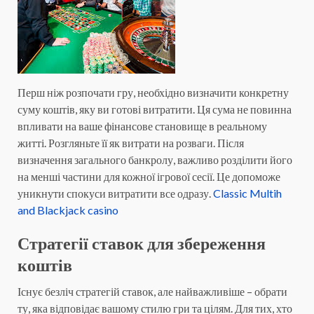
Перш ніж розпочати гру, необхідно визначити конкретну
суму коштів, яку ви готові витратити. Ця сума не повинна
впливати на ваше фінансове становище в реальному
житті. Розгляньте її як витрати на розваги. Після
визначення загального банкролу, важливо розділити його
на менші частини для кожної ігрової сесії. Це допоможе
уникнути спокуси витратити все одразу.
Classic Multih
and Blackjack casino
Стратегії ставок для збереження
коштів
Існує безліч стратегій ставок, але найважливіше – обрати
ту, яка відповідає вашому стилю гри та цілям. Для тих, хто