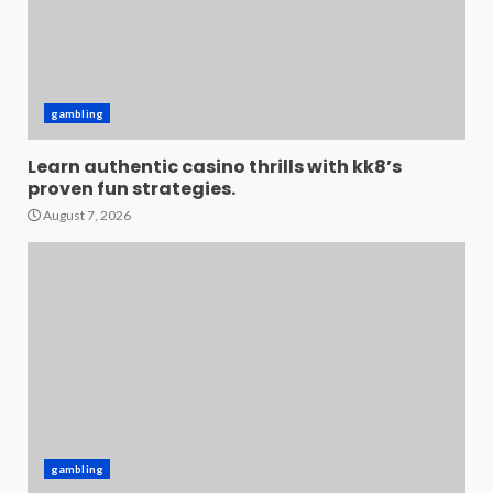
gambling
Learn authentic casino thrills with kk8’s
proven fun strategies.
August 7, 2026
gambling