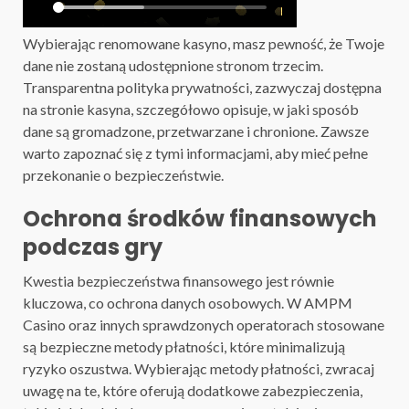
Wybierając renomowane kasyno, masz pewność, że Twoje
dane nie zostaną udostępnione stronom trzecim.
Transparentna polityka prywatności, zazwyczaj dostępna
na stronie kasyna, szczegółowo opisuje, w jaki sposób
dane są gromadzone, przetwarzane i chronione. Zawsze
warto zapoznać się z tymi informacjami, aby mieć pełne
przekonanie o bezpieczeństwie.
Ochrona środków finansowych
podczas gry
Kwestia bezpieczeństwa finansowego jest równie
kluczowa, co ochrona danych osobowych. W AMPM
Casino oraz innych sprawdzonych operatorach stosowane
są bezpieczne metody płatności, które minimalizują
ryzyko oszustwa. Wybierając metody płatności, zwracaj
uwagę na te, które oferują dodatkowe zabezpieczenia,