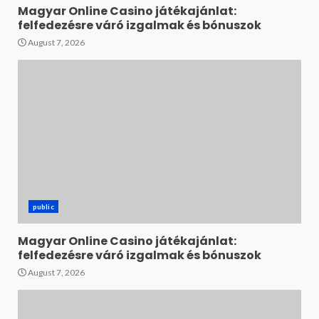
Magyar Online Casino játékajánlat:
felfedezésre váró izgalmak és bónuszok
August 7, 2026
public
Magyar Online Casino játékajánlat:
felfedezésre váró izgalmak és bónuszok
August 7, 2026