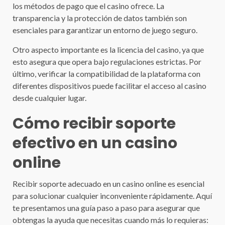
los métodos de pago que el casino ofrece. La
transparencia y la protección de datos también son
esenciales para garantizar un entorno de juego seguro.
Otro aspecto importante es la licencia del casino, ya que
esto asegura que opera bajo regulaciones estrictas. Por
último, verificar la compatibilidad de la plataforma con
diferentes dispositivos puede facilitar el acceso al casino
desde cualquier lugar.
Cómo recibir soporte
efectivo en un casino
online
Recibir soporte adecuado en un casino online es esencial
para solucionar cualquier inconveniente rápidamente. Aquí
te presentamos una guía paso a paso para asegurar que
obtengas la ayuda que necesitas cuando más lo requieras: