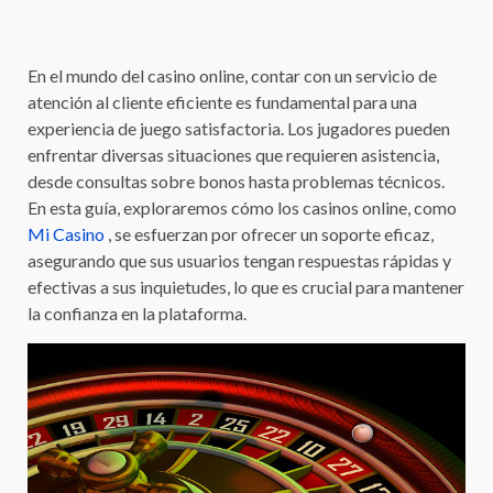
En el mundo del casino online, contar con un servicio de
atención al cliente eficiente es fundamental para una
experiencia de juego satisfactoria. Los jugadores pueden
enfrentar diversas situaciones que requieren asistencia,
desde consultas sobre bonos hasta problemas técnicos.
En esta guía, exploraremos cómo los casinos online, como
Mi Casino
, se esfuerzan por ofrecer un soporte eficaz,
asegurando que sus usuarios tengan respuestas rápidas y
efectivas a sus inquietudes, lo que es crucial para mantener
la confianza en la plataforma.