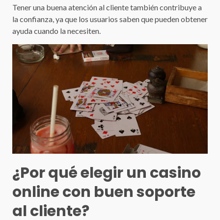
Tener una buena atención al cliente también contribuye a
la confianza, ya que los usuarios saben que pueden obtener
ayuda cuando la necesiten.
¿Por qué elegir un casino
online con buen soporte
al cliente?