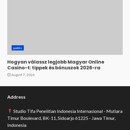
public
Hogyan válassz legjobb Magyar Online
Casino-t: tippek és bónuszok 2026-ra
August 7, 2026
Address
Studio Tifa Penelitian Indonesia Internasional - Mutiara
Timur Boulevard, BK-11, Sidoarjo 61225 - Jawa Timur,
Indonesia