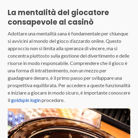
La mentalità del giocatore
consapevole al casinò
Adottare una mentalità sana è fondamentale per chiunque
si avvicini al mondo del gioco d’azzardo online. Questo
approccio non si limita alla speranza di vincere, ma si
concentra piuttosto sulla gestione del divertimento e delle
risorse in modo responsabile. Comprendere che il gioco è
una forma di intrattenimento, non un mezzo per
guadagnare denaro, è il primo passo per sviluppare una
prospettiva equilibrata. Per accedere a queste funzionalità
e iniziare a giocare in modo sicuro, è importante conoscere
il
goldspin login
procedure.