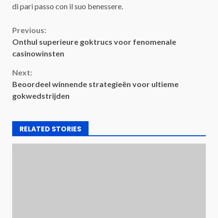
di pari passo con il suo benessere.
Continue
Previous:
Onthul superieure goktrucs voor fenomenale
Reading
casinowinsten
Next:
Beoordeel winnende strategieën voor ultieme
gokwedstrijden
RELATED STORIES