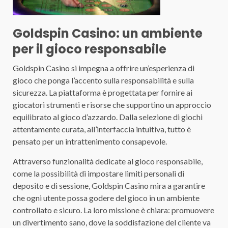
Goldspin Casino: un ambiente
per il gioco responsabile
Goldspin Casino si impegna a offrire un’esperienza di
gioco che ponga l’accento sulla responsabilità e sulla
sicurezza. La piattaforma è progettata per fornire ai
giocatori strumenti e risorse che supportino un approccio
equilibrato al gioco d’azzardo. Dalla selezione di giochi
attentamente curata, all’interfaccia intuitiva, tutto è
pensato per un intrattenimento consapevole.
Attraverso funzionalità dedicate al gioco responsabile,
come la possibilità di impostare limiti personali di
deposito e di sessione, Goldspin Casino mira a garantire
che ogni utente possa godere del gioco in un ambiente
controllato e sicuro. La loro missione è chiara: promuovere
un divertimento sano, dove la soddisfazione del cliente va