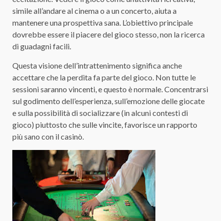
simile all’andare al cinema o a un concerto, aiuta a
mantenere una prospettiva sana. L’obiettivo principale
dovrebbe essere il piacere del gioco stesso, non la ricerca
di guadagni facili.
Questa visione dell’intrattenimento significa anche
accettare che la perdita fa parte del gioco. Non tutte le
sessioni saranno vincenti, e questo è normale. Concentrarsi
sul godimento dell’esperienza, sull’emozione delle giocate
e sulla possibilità di socializzare (in alcuni contesti di
gioco) piuttosto che sulle vincite, favorisce un rapporto
più sano con il casinò.