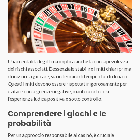
Una mentalità legittima implica anche la consapevolezza
dei rischi associati. È essenziale stabilire limiti chiari prima
di iniziare a giocare, sia in termini di tempo che di denaro.
Questi limiti devono essere rispettati rigorosamente per
evitare conseguenze negative, mantenendo così
l’esperienza ludica positiva e sotto controllo.
Comprendere i giochi e le
probabilità
Per un approccio responsabile al casinò, è cruciale