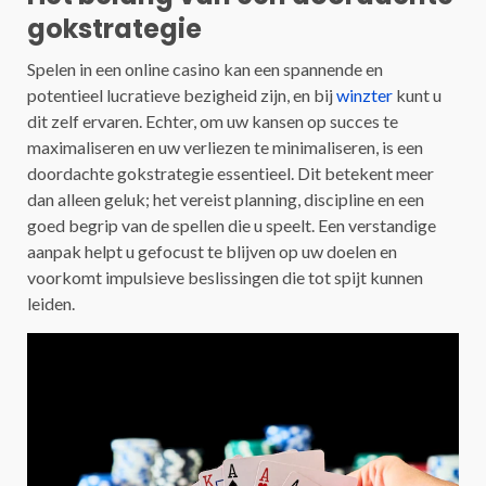
gokstrategie
Spelen in een online casino kan een spannende en
potentieel lucratieve bezigheid zijn, en bij
winzter
kunt u
dit zelf ervaren. Echter, om uw kansen op succes te
maximaliseren en uw verliezen te minimaliseren, is een
doordachte gokstrategie essentieel. Dit betekent meer
dan alleen geluk; het vereist planning, discipline en een
goed begrip van de spellen die u speelt. Een verstandige
aanpak helpt u gefocust te blijven op uw doelen en
voorkomt impulsieve beslissingen die tot spijt kunnen
leiden.