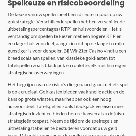
Spelkeuze en risicobeoordeling
De keuze van uw spellen heeft een directe impact op uw
gokstrategie. Verschillende spellen hebben verschillende
uitbetalingspercentages (RTP) en huisvoordelen. Het is
verstandig om spellen te kiezen met een hogere RTP en
een lager huisvoordeel, aangezien dit op de lange termijn
gunstiger is voor de speler. Bij WinZter Casino vindt u een
breed scala aan spellen, van klassieke gokkasten tot
tafelspellen zoals blackjack en roulette, elk met hun eigen
strategische overwegingen.
Het begrijpen van de risico’s die gepaard gaan met elk spel
is ook cruciaal. Gokkasten bieden vaak snelle actie en de
kans op grote winsten, maar hebben ook een hoog
huisvoordeel. Tafelspellen zoals blackjack vereisen meer
strategisch inzicht en bieden betere kansen als u de juiste
strategieën toepast. Neem de tijd om de spelregels en
uitbetalingstabellen te bestuderen voordat u uw geld
inzet. Dit geldt zowel voor de spellen die u normaal speelt