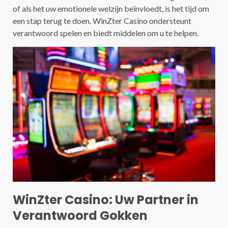
of als het uw emotionele welzijn beïnvloedt, is het tijd om
een stap terug te doen. WinZter Casino ondersteunt
verantwoord spelen en biedt middelen om u te helpen.
WinZter Casino: Uw Partner in
Verantwoord Gokken