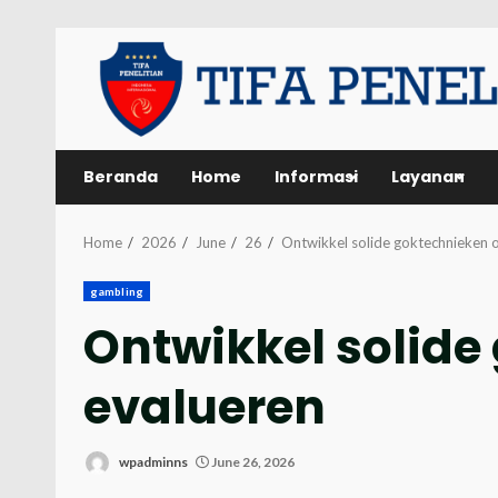
Skip
to
content
Beranda
Home
Informasi
Layanan
Home
2026
June
26
Ontwikkel solide goktechnieken o
gambling
Ontwikkel solide
evalueren
wpadminns
June 26, 2026