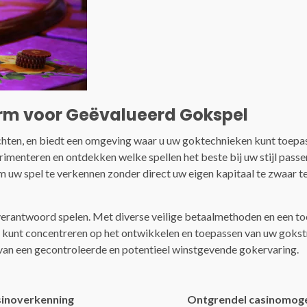
orm voor Geëvalueerd Gokspel
hten, en biedt een omgeving waar u uw goktechnieken kunt toepass
perimenteren en ontdekken welke spellen het beste bij uw stijl pa
m uw spel te verkennen zonder direct uw eigen kapitaal te zwaar t
 verantwoord spelen. Met diverse veilige betaalmethoden en een t
h kunt concentreren op het ontwikkelen en toepassen van uw gokst
n van een gecontroleerde en potentieel winstgevende gokervaring.
asinoverkenning
Ontgrendel casinomogel