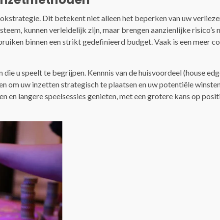
gokstrategie. Dit betekent niet alleen het beperken van uw verliez
teem, kunnen verleidelijk zijn, maar brengen aanzienlijke risico’s 
bruiken binnen een strikt gedefinieerd budget. Vaak is een meer co
 die u speelt te begrijpen. Kennnis van de huisvoordeel (house edg
en om uw inzetten strategisch te plaatsen en uw potentiële winste
 en langere speelsessies genieten, met een grotere kans op positie