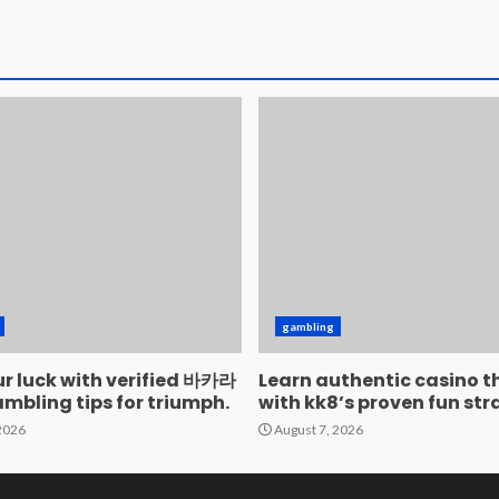
gambling
r luck with verified 바카라
Learn authentic casino th
bling tips for triumph.
with kk8’s proven fun str
2026
August 7, 2026