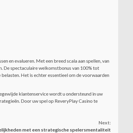
en en evalueren. Met een breed scala aan spellen, van
ssen. De spectaculaire welkomstbonus van 100% tot
e belasten. Het is echter essentieel om de voorwaarden
oegewijde klantenservice wordt u ondersteund in uw
rategieën. Door uw spel op ReveryPlay Casino te
Next:
ijkheden met een strategische spelersmentaliteit