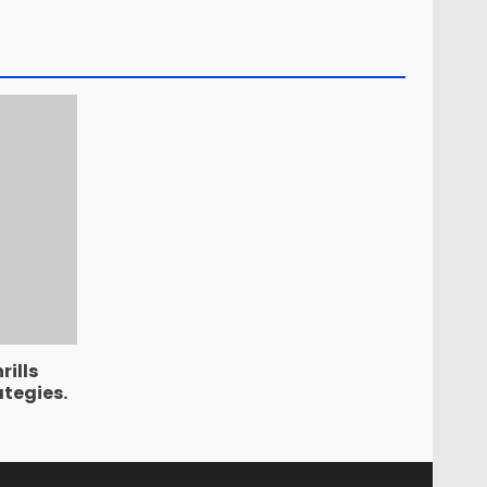
rills
ategies.