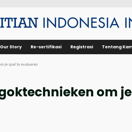
Our Story
Re-sertifikasi
Registrasi
Tentang Kam
m je spel te evalueren
 goktechnieken om je 