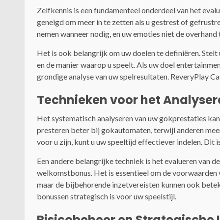
Zelfkennis is een fundamenteel onderdeel van het eval
geneigd om meer in te zetten als u gestrest of gefrustr
nemen wanneer nodig, en uw emoties niet de overhand te
Het is ook belangrijk om uw doelen te definiëren. Stelt
en de manier waarop u speelt. Als uw doel entertainment i
grondige analyse van uw spelresultaten. ReveryPlay Casi
Technieken voor het Analyser
Het systematisch analyseren van uw gokprestaties kan 
presteren beter bij gokautomaten, terwijl anderen meer
voor u zijn, kunt u uw speeltijd effectiever indelen. D
Een andere belangrijke techniek is het evalueren van d
welkomstbonus. Het is essentieel om de voorwaarden v
maar de bijbehorende inzetvereisten kunnen ook beteke
bonussen strategisch is voor uw speelstijl.
Risicobeheer en Strategische