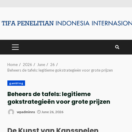
Skip
to
content
PRIMARY
MENU
Home
2026
June
26
Beheers de tafels: legitieme gokstrategieën voor grote prijzen
gambling
Beheers de tafels: legitieme
gokstrategieën voor grote prijzen
wpadminns
June 26, 2026
De Kunst van Kansspelen