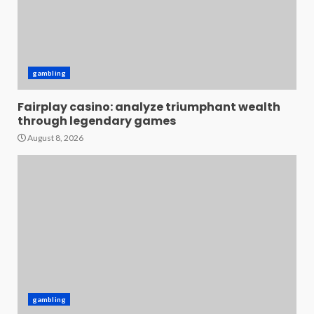
gambling
Fairplay casino: analyze triumphant wealth
through legendary games
August 8, 2026
gambling