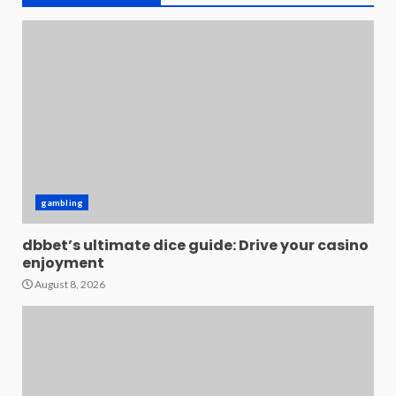
gambling
dbbet’s ultimate dice guide: Drive your casino
enjoyment
August 8, 2026