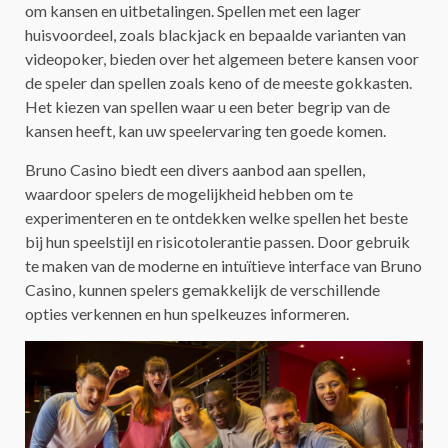
om kansen en uitbetalingen. Spellen met een lager
huisvoordeel, zoals blackjack en bepaalde varianten van
videopoker, bieden over het algemeen betere kansen voor
de speler dan spellen zoals keno of de meeste gokkasten.
Het kiezen van spellen waar u een beter begrip van de
kansen heeft, kan uw speelervaring ten goede komen.
Bruno Casino biedt een divers aanbod aan spellen,
waardoor spelers de mogelijkheid hebben om te
experimenteren en te ontdekken welke spellen het beste
bij hun speelstijl en risicotolerantie passen. Door gebruik
te maken van de moderne en intuïtieve interface van Bruno
Casino, kunnen spelers gemakkelijk de verschillende
opties verkennen en hun spelkeuzes informeren.