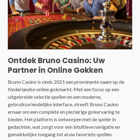
Ontdek Bruno Casino: Uw
Partner in Online Gokken
Bruno Casino is sinds 2021 een prominente naam op de
Nederlandse online gokmarkt. Met een focus op een
uitgebreide selectie spellen en een moderne,
gebruiksvriendelijke interface, streeft Bruno Casino
ernaar om een complete en plezierige gokervaring te
bieden. Het platform is ontworpen met de speler in
gedachten, wat zorgt voor een intuïtieve navigatie en
gemakkelijke toegang tot al uw favoriete spellen.