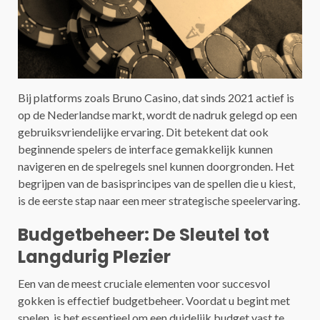
Bij platforms zoals Bruno Casino, dat sinds 2021 actief is
op de Nederlandse markt, wordt de nadruk gelegd op een
gebruiksvriendelijke ervaring. Dit betekent dat ook
beginnende spelers de interface gemakkelijk kunnen
navigeren en de spelregels snel kunnen doorgronden. Het
begrijpen van de basisprincipes van de spellen die u kiest,
is de eerste stap naar een meer strategische speelervaring.
Budgetbeheer: De Sleutel tot
Langdurig Plezier
Een van de meest cruciale elementen voor succesvol
gokken is effectief budgetbeheer. Voordat u begint met
spelen, is het essentieel om een duidelijk budget vast te