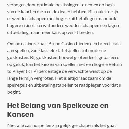
verhogen door optimale beslissingen te nemen op basis
van de kaarten die u en de dealer hebben. Bij roulette zijn
er weddenschappen met hogere uitbetalingen maar ook
hogere risico’s, terwijl andere weddenschappen een lagere
uitbetaling maar meer kans op winst bieden.
Online casino’s zoals Bruno Casino bieden een breed scala
aan spellen, van klassieke tafelspellen tot moderne
gokkasten. Bij gokkasten, hoewel grotendeels gebaseerd
op geluk, kan het kiezen van spellen met een hogere Return
to Player (RTP) percentage de verwachte winst op de
lange termijn vergroten. Het is altijd raadzaam om de
spelregels en uitbetalingstabellen te raadplegen voordat u
begint.
Het Belang van Spelkeuze en
Kansen
Niet alle casinospellen zijn gelijk geschapen als het gaat