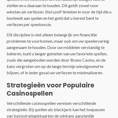
stellen en u daaraan te houden. Dit geldt zowel voor
winsten als verliezen. Stel uzelf limieten in voor de tijd die u
besteedt aan spelen en het geld dat u bereid bent te
verliezen per speelsessie.
Dit discipline is niet alleen belangrijk om financiële
problemen te voorkomen, maar ook om uw speelervaring
aangenaam te houden. Door uw middelen verstandig te
beheren, kunt u langer genieten van uw favoriete spellen,
zoals die aangeboden worden door Bruno Casino, en de
kans vergroten om op de lange termijn winstgevend te
blijven, of in ieder geval uw verliezen te minimaliseren.
Strategieën voor Populaire
Casinospellen
Verschillende casinospellen vereisen verschillende
strategieën. Bij spellen als blackjack kan het toepassen
van basisstrategiekaarten de winkans aanzienlijk