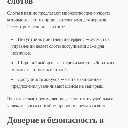
слотов
Слоты в казино предлагают множество преимуществ,
которые делают их привлекательными для игроков.
Рассмотрим основные из них:
Интуитивно понятный интерфейс — легкость в
управлении делает слоты доступными даже для
новичков.
Широкий выбор игр — игроки могут выбирать из
множества тематик и стилей.
Доступность бонусов — частые акционные
предложения увеличивают шансы на выигрыш.
Эти ключевые преимущества делают слоты удобным и
увлекательным способом провести время в казино.
Доверие и безопасность в