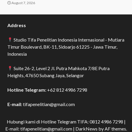
August 7, 2026
Address
Studio Tifa Penelitian Indonesia Internasional - Mutiara
Timur Boulevard, BK-11, Sidoarjo 61225 - Jawa Timur,
Indonesia
Suite 26-2, Level 2 Jl. Putra Mahkota 7/8E Putra
Heights, 47650 Subang Jaya, Selangor
Hotline Telegram:
+62 812 4986 7298
E-mail:
tifapenelitian@gmail.com
Hubungi kami di Hotline Telegram TIFA: 0812 4986 7298 |
E-mail: tifapenelitian@gmail.com
|
DarkNews
by AF themes.