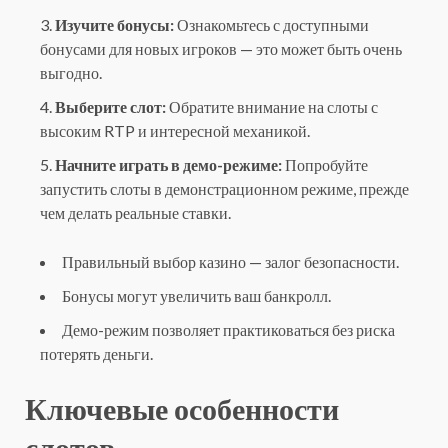
Изучите бонусы:
Ознакомьтесь с доступными
бонусами для новых игроков — это может быть очень
выгодно.
Выберите слот:
Обратите внимание на слоты с
высоким RTP и интересной механикой.
Начните играть в демо-режиме:
Попробуйте
запустить слоты в демонстрационном режиме, прежде
чем делать реальные ставки.
Правильный выбор казино — залог безопасности.
Бонусы могут увеличить ваш банкролл.
Демо-режим позволяет практиковаться без риска
потерять деньги.
Ключевые особенности