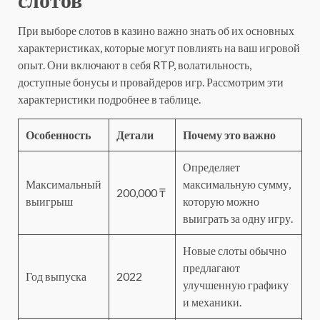
слотов
При выборе слотов в казино важно знать об их основных
характеристиках, которые могут повлиять на ваш игровой
опыт. Они включают в себя RTP, волатильность,
доступные бонусы и провайдеров игр. Рассмотрим эти
характеристики подробнее в таблице.
Особенность
Детали
Почему это важно
Определяет
Максимальный
максимальную сумму,
200,000 ₸
выигрыш
которую можно
выиграть за одну игру.
Новые слоты обычно
предлагают
Год выпуска
2022
улучшенную графику
и механики.