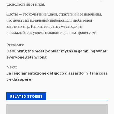
удовольствия от игры.
Слоты — это сочетание удачи, стратегии и развлечения,
что делает их идеальным выбором для любителей
азартных игр. Начните играть уже сегодня и
наслаждайтесь увлекательным игровым процессом!
Continue
Previous:
Debunking the most popular myths in gambling What
Reading
everyone gets wrong
Next:
La regolamentazione del gioco d'azzardo in Italia cosa
c'è da sapere
RELATED STORIES