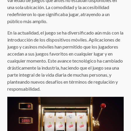
variedad de juegos que antes no estaban disponibles en
una sola ubicación. La comodidad y la accesibilidad
redefinieron lo que significaba jugar, atrayendo a un
público más amplio.
En la actualidad, el juego se ha diversificado aún más con la
introducción de los dispositivos móviles. Aplicaciones de
juego y casinos móviles han permitido que los jugadores
accedan a sus juegos favoritos en cualquier lugar y en
cualquier momento. Este avance tecnológico ha cambiado
drásticamente la industria, haciendo que el juego sea una
parte integral de la vida diaria de muchas personas, y
planteando nuevos desafíos en términos de regulación y
responsabilidad.