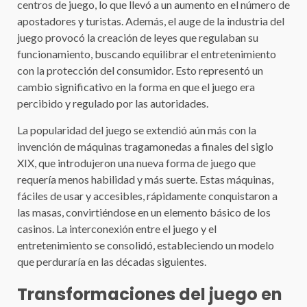
centros de juego, lo que llevó a un aumento en el número de
apostadores y turistas. Además, el auge de la industria del
juego provocó la creación de leyes que regulaban su
funcionamiento, buscando equilibrar el entretenimiento
con la protección del consumidor. Esto representó un
cambio significativo en la forma en que el juego era
percibido y regulado por las autoridades.
La popularidad del juego se extendió aún más con la
invención de máquinas tragamonedas a finales del siglo
XIX, que introdujeron una nueva forma de juego que
requería menos habilidad y más suerte. Estas máquinas,
fáciles de usar y accesibles, rápidamente conquistaron a
las masas, convirtiéndose en un elemento básico de los
casinos. La interconexión entre el juego y el
entretenimiento se consolidó, estableciendo un modelo
que perduraría en las décadas siguientes.
Transformaciones del juego en