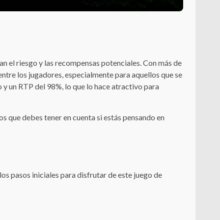
nan el riesgo y las recompensas potenciales. Con más de
entre los jugadores, especialmente para aquellos que se
 y un RTP del 98%, lo que lo hace atractivo para
os que debes tener en cuenta si estás pensando en
os pasos iniciales para disfrutar de este juego de