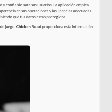
 y confiable para sus usuarios. La aplicación emplea
sparencia en sus operaciones y las licencias adecuadas
sabiendo que tus datos están protegidos.
 de juego.
Chicken Road
proporciona esta información