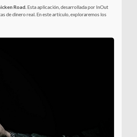
icken Road
. Esta aplicación, desarrollada por InOut
 de dinero real. En este artículo, exploraremos los