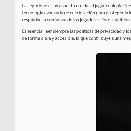
La seguridad es un aspecto crucial al jugar cualquier ju
tecnología avanzada de encriptación para proteger la i
respaldan la confianza de los jugadores. Esto significa
Es esencial leer siempre las políticas de privacidad y l
de forma clara y accesible, lo que contribuye a una mejo