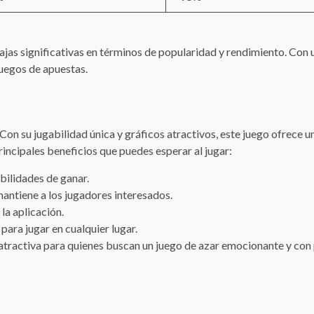
jas significativas en términos de popularidad y rendimiento. Con u
uegos de apuestas.
on su jugabilidad única y gráficos atractivos, este juego ofrece 
rincipales beneficios que puedes esperar al jugar:
bilidades de ganar.
antiene a los jugadores interesados.
la aplicación.
ara jugar en cualquier lugar.
atractiva para quienes buscan un juego de azar emocionante y con