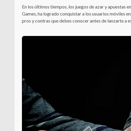
En los últimos tiempos, los juegos de azar y apuestas e
Games, ha logrado conquistar a los usuarios móviles en
pros y contras que debes conocer antes de lanzarte a e