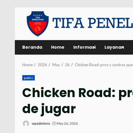
Skip
to
content
Beranda
Home
Informasi
Layanan
Home
2026
May
26
Chicken Road: pros y contras que
public
Chicken Road: pr
de jugar
wpadminns
May 26, 2026