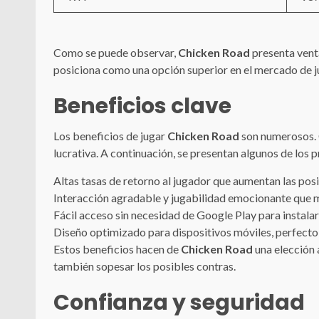
Como se puede observar,
Chicken Road
presenta venta
posiciona como una opción superior en el mercado de j
Beneficios clave
Los beneficios de jugar
Chicken Road
son numerosos. C
lucrativa. A continuación, se presentan algunos de los p
Altas tasas de retorno al jugador que aumentan las posi
Interacción agradable y jugabilidad emocionante que m
Fácil acceso sin necesidad de Google Play para instalar 
Diseño optimizado para dispositivos móviles, perfecto p
Estos beneficios hacen de
Chicken Road
una elección 
también sopesar los posibles contras.
Confianza y seguridad