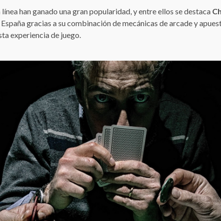
n línea han ganado una gran popularidad, y entre ellos se destaca
Ch
 España gracias a su combinación de mecánicas de arcade y apuestas
sta experiencia de juego.