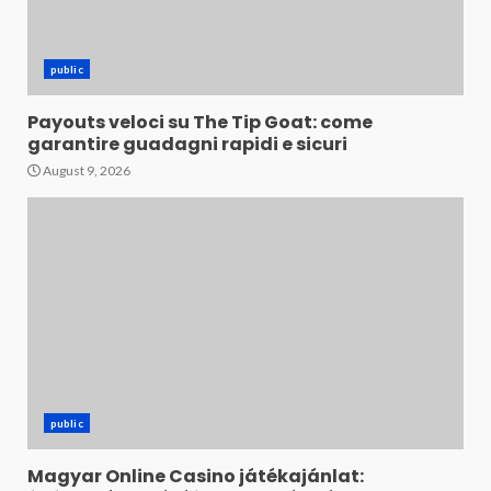
public
Payouts veloci su The Tip Goat: come
garantire guadagni rapidi e sicuri
August 9, 2026
public
Magyar Online Casino játékajánlat: