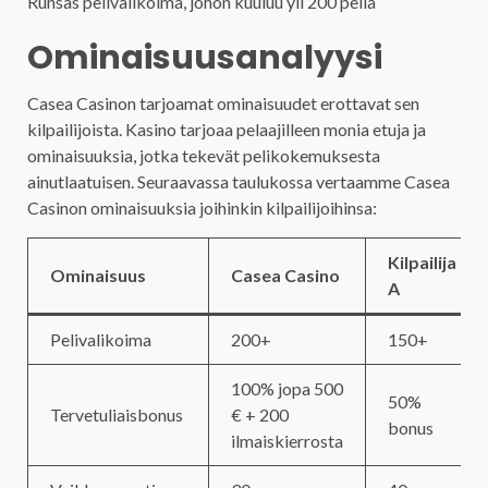
Runsas pelivalikoima, johon kuuluu yli 200 peliä
Ominaisuusanalyysi
Casea Casinon tarjoamat ominaisuudet erottavat sen
kilpailijoista. Kasino tarjoaa pelaajilleen monia etuja ja
ominaisuuksia, jotka tekevät pelikokemuksesta
ainutlaatuisen. Seuraavassa taulukossa vertaamme Casea
Casinon ominaisuuksia joihinkin kilpailijoihinsa:
Kilpailija
Ominaisuus
Casea Casino
A
Pelivalikoima
200+
150+
100% jopa 500
50%
Tervetuliaisbonus
€ + 200
bonus
ilmaiskierrosta