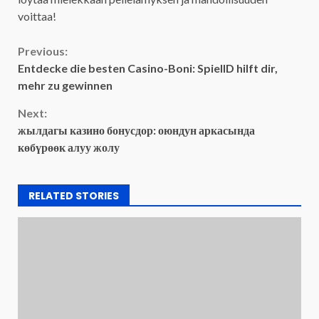
voittaa!
Continue
Previous:
Entdecke die besten Casino-Boni: SpielID hilft dir,
Reading
mehr zu gewinnen
Next:
жылдагы казино бонусдор: оюндун аркасында
көбүрөөк алуу жолу
RELATED STORIES