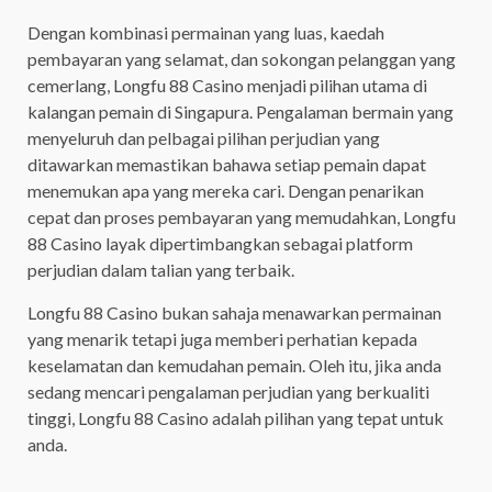
Dengan kombinasi permainan yang luas, kaedah
pembayaran yang selamat, dan sokongan pelanggan yang
cemerlang, Longfu 88 Casino menjadi pilihan utama di
kalangan pemain di Singapura. Pengalaman bermain yang
menyeluruh dan pelbagai pilihan perjudian yang
ditawarkan memastikan bahawa setiap pemain dapat
menemukan apa yang mereka cari. Dengan penarikan
cepat dan proses pembayaran yang memudahkan, Longfu
88 Casino layak dipertimbangkan sebagai platform
perjudian dalam talian yang terbaik.
Longfu 88 Casino bukan sahaja menawarkan permainan
yang menarik tetapi juga memberi perhatian kepada
keselamatan dan kemudahan pemain. Oleh itu, jika anda
sedang mencari pengalaman perjudian yang berkualiti
tinggi, Longfu 88 Casino adalah pilihan yang tepat untuk
anda.