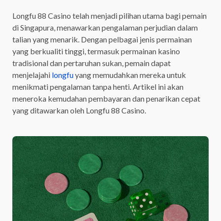
Longfu 88 Casino telah menjadi pilihan utama bagi pemain
di Singapura, menawarkan pengalaman perjudian dalam
talian yang menarik. Dengan pelbagai jenis permainan
yang berkualiti tinggi, termasuk permainan kasino
tradisional dan pertaruhan sukan, pemain dapat
menjelajahi
longfu
yang memudahkan mereka untuk
menikmati pengalaman tanpa henti. Artikel ini akan
meneroka kemudahan pembayaran dan penarikan cepat
yang ditawarkan oleh Longfu 88 Casino.