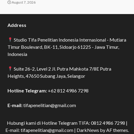
August 7, 2026
Address
Studio Tifa Penelitian Indonesia Internasional - Mutiara
Timur Boulevard, BK-11, Sidoarjo 61225 - Jawa Timur,
Indonesia
Suite 26-2, Level 2 Jl. Putra Mahkota 7/8E Putra
Heights, 47650 Subang Jaya, Selangor
Hotline Telegram:
+62 812 4986 7298
E-mail:
tifapenelitian@gmail.com
Hubungi kami di Hotline Telegram TIFA: 0812 4986 7298 |
E-mail: tifapenelitian@gmail.com
|
DarkNews
by AF themes.