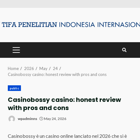
Skip
to
content
PRIMARY
MENU
Home
2026
May
24
Casinobossy casino: honest review with pros and cons
public
Casinobossy casino: honest review
with pros and cons
wpadminns
May 24, 2026
Casinobossy è un casino online lanciato nel 2026 che si è