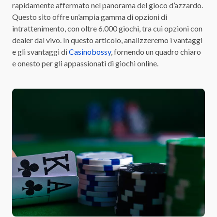
rapidamente affermato nel panorama del gioco d’azzardo.
Questo sito offre un’ampia gamma di opzioni di
intrattenimento, con oltre 6.000 giochi, tra cui opzioni con
dealer dal vivo. In questo articolo, analizzeremo i vantaggi
e gli svantaggi di
Casinobossy
, fornendo un quadro chiaro
e onesto per gli appassionati di giochi online.