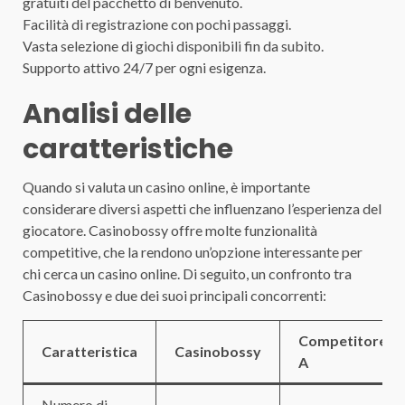
gratuiti del pacchetto di benvenuto.
Facilità di registrazione con pochi passaggi.
Vasta selezione di giochi disponibili fin da subito.
Supporto attivo 24/7 per ogni esigenza.
Analisi delle
caratteristiche
Quando si valuta un casino online, è importante
considerare diversi aspetti che influenzano l’esperienza del
giocatore. Casinobossy offre molte funzionalità
competitive, che la rendono un’opzione interessante per
chi cerca un casino online. Di seguito, un confronto tra
Casinobossy e due dei suoi principali concorrenti:
Competitore
Caratteristica
Casinobossy
A
Numero di