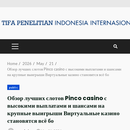
Skip
to
content
PRIMARY
MENU
Home
2026
May
21
Обзор лучших слотов Pinco casino с высокими выплатами и шансами
на крупные выигрыши Виртуальные казино становятся всё бо
public
Обзор лучших слотов Pinco casino с
высокими выплатами и шансами на
крупные выигрыши Виртуальные казино
становятся всё бо