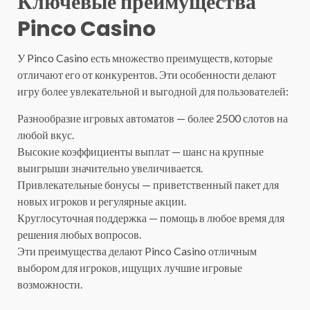
Ключевые преимущества
Pinco Casino
У Pinco Casino есть множество преимуществ, которые
отличают его от конкурентов. Эти особенности делают
игру более увлекательной и выгодной для пользователей:
Разнообразие игровых автоматов — более 2500 слотов на
любой вкус.
Высокие коэффициенты выплат — шанс на крупные
выигрыши значительно увеличивается.
Привлекательные бонусы — приветственный пакет для
новых игроков и регулярные акции.
Круглосуточная поддержка — помощь в любое время для
решения любых вопросов.
Эти преимущества делают Pinco Casino отличным
выбором для игроков, ищущих лучшие игровые
возможности.