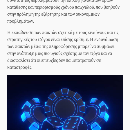
κατάθεσης και περιορισμούς χρόνου παιχνιδιού, που βοηθούν
στην πρόληψη της εξάρτησης και των οικονομικών
προβλημάτων.
Η εκπαίδευση των παικτών σχετικά με τους κινδύνους και τις
στρατηγικές του τζόγου είναι επίσης κρίσιμη. Η ενδυνάμωση
των παικτών μέσω της πληροφόρησης μπορεί να συμβάλει
στην ανάπτυξη μιας πιο υγιούς σχέσης με τον τζόγο και να
διασφαλίσει ότι οι επιτυχίες δεν θα μετατραπούν σε
καταστροφές.