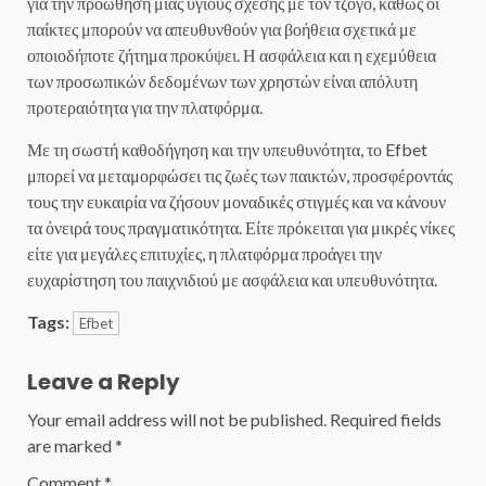
για την προώθηση μιας υγιούς σχέσης με τον τζόγο, καθώς οι
παίκτες μπορούν να απευθυνθούν για βοήθεια σχετικά με
οποιοδήποτε ζήτημα προκύψει. Η ασφάλεια και η εχεμύθεια
των προσωπικών δεδομένων των χρηστών είναι απόλυτη
προτεραιότητα για την πλατφόρμα.
Με τη σωστή καθοδήγηση και την υπευθυνότητα, το Efbet
μπορεί να μεταμορφώσει τις ζωές των παικτών, προσφέροντάς
τους την ευκαιρία να ζήσουν μοναδικές στιγμές και να κάνουν
τα όνειρά τους πραγματικότητα. Είτε πρόκειται για μικρές νίκες
είτε για μεγάλες επιτυχίες, η πλατφόρμα προάγει την
ευχαρίστηση του παιχνιδιού με ασφάλεια και υπευθυνότητα.
Tags:
Efbet
Leave a Reply
Your email address will not be published.
Required fields
are marked
*
Comment
*