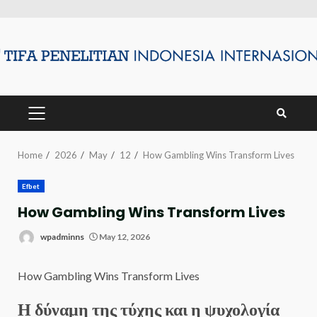
Skip
to
content
PRIMARY
MENU
Home
2026
May
12
How Gambling Wins Transform Lives
Efbet
How Gambling Wins Transform Lives
wpadminns
May 12, 2026
How Gambling Wins Transform Lives
Η δύναμη της τύχης και η ψυχολογία