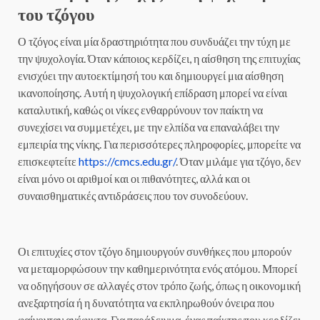
του τζόγου
Ο τζόγος είναι μία δραστηριότητα που συνδυάζει την τύχη με
την ψυχολογία. Όταν κάποιος κερδίζει, η αίσθηση της επιτυχίας
ενισχύει την αυτοεκτίμησή του και δημιουργεί μια αίσθηση
ικανοποίησης. Αυτή η ψυχολογική επίδραση μπορεί να είναι
καταλυτική, καθώς οι νίκες ενθαρρύνουν τον παίκτη να
συνεχίσει να συμμετέχει, με την ελπίδα να επαναλάβει την
εμπειρία της νίκης. Για περισσότερες πληροφορίες, μπορείτε να
επισκεφτείτε
https://cmcs.edu.gr/
. Όταν μιλάμε για τζόγο, δεν
είναι μόνο οι αριθμοί και οι πιθανότητες, αλλά και οι
συναισθηματικές αντιδράσεις που τον συνοδεύουν.
Οι επιτυχίες στον τζόγο δημιουργούν συνθήκες που μπορούν
να μεταμορφώσουν την καθημερινότητα ενός ατόμου. Μπορεί
να οδηγήσουν σε αλλαγές στον τρόπο ζωής, όπως η οικονομική
ανεξαρτησία ή η δυνατότητα να εκπληρωθούν όνειρα που
φαίνονταν ανέφικτα. Για παράδειγμα, ένας παίκτης που κερδίζει