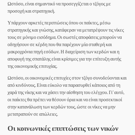
Ωστόσο, είναι σημαντικό να προσεγγίζεται ο τζόγος με
προσοχή και στρατηγική.
Υπάρχουν αρκετές περιπτώσεις όπου οι παίκτες, μέσω
στρατηγικής και γνώσης, κατάφεραν να μετατρέψουν τις νίκες
τους σε μόνιμο εισόδημα. Οι σωστές αποφάσεις μπορούν να
οδηγήσουν σε κέρδη που θα παρέχουν μία σταθερή και
μακροχρόνια πηγή εσόδων. Η διαχείριση των κερδών και η
αποφυγή της σπατάλης είναι κρίσιμες για την επίτευξη αυτής
της οικονομικής επιτυχίας.
Ωστόσο, οι οικονομικές επιτυχίες στον τζόγο συνοδεύονται και
από κινδύνους. Είναι εύκολο να παρασυρθεί κάποιος από τη
χαρά της νίκης και να χάσει την αίσθηση του ελέγχου. Γι’ αυτό,
οι παίκτες θα πρέπει να θέσουν όρια και να είναι προσεκτικοί
στην κατανάλωση των κερδών τους, ώστε οι νίκες να μην
μετατραπούν σε απώλειες.
Οι κοινωνικές επιπτώσεις των νικών