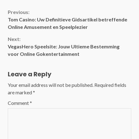
Continue
Previous:
Tom Casino: Uw Definitieve Gidsartikel betreffende
Reading
Online Amusement en Speelplezier
Next:
VegasHero Speelsite: Jouw Ultieme Bestemming
voor Online Gokentertainment
Leave a Reply
Your email address will not be published.
Required fields
are marked
*
Comment
*