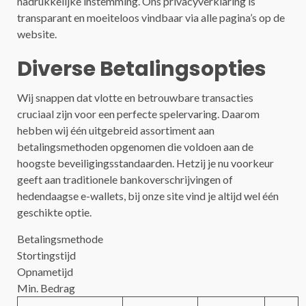
nadrukkelijke instemming. Ons privacyverklaring is
transparant en moeiteloos vindbaar via alle pagina’s op de
website.
Diverse Betalingsopties
Wij snappen dat vlotte en betrouwbare transacties
cruciaal zijn voor een perfecte spelervaring. Daarom
hebben wij één uitgebreid assortiment aan
betalingsmethoden opgenomen die voldoen aan de
hoogste beveiligingsstandaarden. Hetzij je nu voorkeur
geeft aan traditionele bankoverschrijvingen of
hedendaagse e-wallets, bij onze site vind je altijd wel één
geschikte optie.
Betalingsmethode
Stortingstijd
Opnametijd
Min. Bedrag