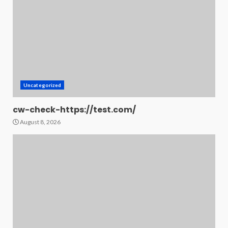
Uncategorized
cw-check-https://test.com/
August 8, 2026