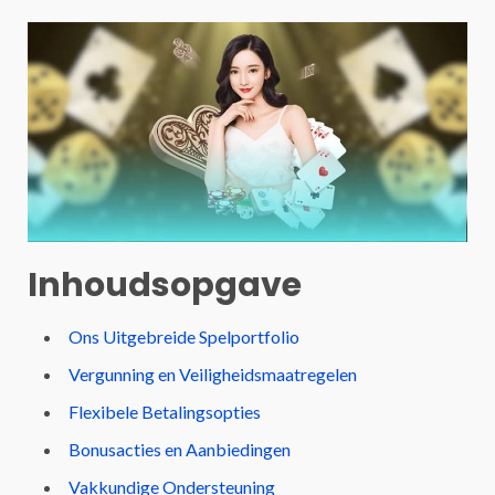
Inhoudsopgave
Ons Uitgebreide Spelportfolio
Vergunning en Veiligheidsmaatregelen
Flexibele Betalingsopties
Bonusacties en Aanbiedingen
Vakkundige Ondersteuning