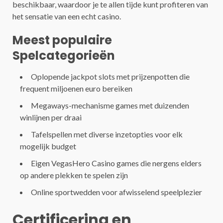
beschikbaar, waardoor je te allen tijde kunt profiteren van
het sensatie van een echt casino.
Meest populaire
Spelcategorieën
Oplopende jackpot slots met prijzenpotten die
frequent miljoenen euro bereiken
Megaways-mechanisme games met duizenden
winlijnen per draai
Tafelspellen met diverse inzetopties voor elk
mogelijk budget
Eigen VegasHero Casino games die nergens elders
op andere plekken te spelen zijn
Online sportwedden voor afwisselend speelplezier
Certificering en