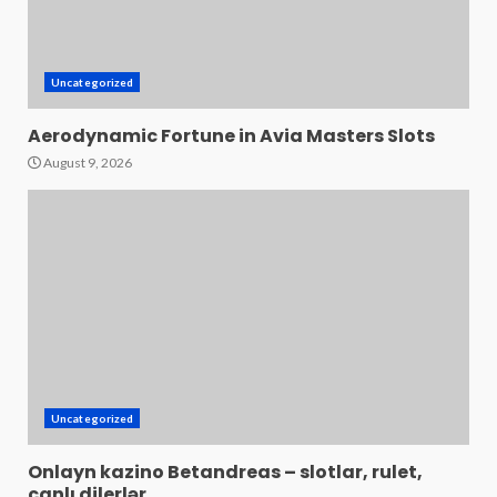
Uncategorized
Aerodynamic Fortune in Avia Masters Slots
August 9, 2026
Uncategorized
Onlayn kazino Betandreas – slotlar, rulet,
canlı dilerlər