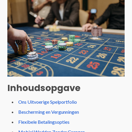
Inhoudsopgave
Ons Uitvoerige Spelportfolio
Bescherming en Vergunningen
Flexibele Betalingsopties
Mobiel Wedden Zonder Grenzen