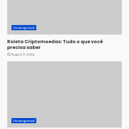
Uncategorized
Roleta Criptomoedas: Tudo o que você
precisa saber
August 9, 2026
Uncategorized