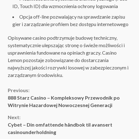
ID, Touch ID) dla wzmocnienia ochrony logowania
Opcja off-line pozwalający na sprawdzanie zapisu
gier i zarządzanie profilem bez dostępu internetowego
Opisywane casino podtrzymuje budowę techniczny,
systematycznie ulepszając stronę o świeże możliwości i
usprawnienia fundowane na opiniach graczy. Casino
Lemon pozostaje zobowiązane do dostarczania
najwyższej jakości rozrywki losowej w zabezpieczonym i
zarządzanym środowisku.
Continue
Previous:
888 Starz Casino – Kompleksowy Przewodnik po
Reading
Witrynie Hazardowej Nowoczesnej Generacji
Next:
Cybet – Din omfattende håndbok til avansert
casinounderholdning