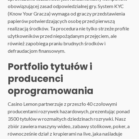
obowiązującej zasad odpowiedzialnej gry. System KYC
(Know Your Gracza) wymaga od graczy przedstawienia
papierów potwierdzających osobę przed pierwszą
realizacją środków. Ta procedura nie tylko strzeże profile
użytkowników przed niepożądanym przejęciem, ale
również zapobiega praniu brudnych środków i
defraudacjom finansowym.
Portfolio tytułów i
producenci
oprogramowania
Casino Lemon partnerzuje z przeszło 40 czołowymi
producentami rozrywek hazardowych, prezentując ponad
3500 tytułów w rozmaitych dziedzinach rozrywki. Nasz
zbiór zawiera maszyny wideo, zabawy stolikowe, poker, a
równocześnie dział z krupierami na live, jaka naśladuje