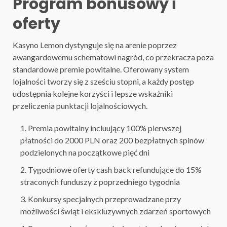
Program bonusowy i
oferty
Kasyno Lemon dystynguje się na arenie poprzez
awangardowemu schematowi nagród, co przekracza poza
standardowe premie powitalne. Oferowany system
lojalności tworzy się z sześciu stopni, a każdy postęp
udostępnia kolejne korzyści i lepsze wskaźniki
przeliczenia punktacji lojalnościowych.
Premia powitalny incluujący 100% pierwszej
płatności do 2000 PLN oraz 200 bezpłatnych spinów
podzielonych na początkowe pięć dni
Tygodniowe oferty cash back refundujące do 15%
straconych funduszy z poprzedniego tygodnia
Konkursy specjalnych przeprowadzane przy
możliwości świąt i ekskluzywnych zdarzeń sportowych