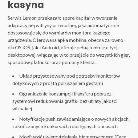
kasyna
Serwis Lemon przekazało spore kapitał w tworzenie
adaptacyjnej witryny przenośnej, jaka automatycznie
dostosowuje się do wymiarów monitora każdego
urządzenia. Oferowana apka mobilna, obecna zarówno
dla OS iOS, jak i Android, oferuje pełną funkcję edycji
desktopowej, włączając w to przejście do wszystkich gier,
sposobów płatności oraz pomocy klienta.
Układ przystosowany pod potrzeby monitorów
dotykowych z prostą poruszaniem gestami
Ograniczenie konsumpcji transferu poprzez
systemowi redukowania grafiki bez utraty jakości
wizualnej
Notyfikacje push zawiadamiające o nowych akcjach,
zakończonych konkursach i dostępnych bonusach
Możliwość uwierzytelniania biometrycznego (Face