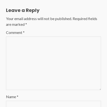
Leave a Reply
Your email address will not be published.
Required fields
are marked
*
Comment
*
Name
*