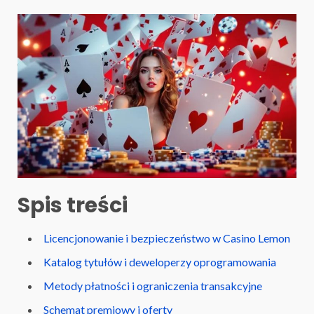
Spis treści
Licencjonowanie i bezpieczeństwo w Casino Lemon
Katalog tytułów i deweloperzy oprogramowania
Metody płatności i ograniczenia transakcyjne
Schemat premiowy i oferty