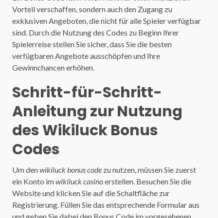
Vorteil verschaffen, sondern auch den Zugang zu
exklusiven Angeboten, die nicht für alle Spieler verfügbar
sind. Durch die Nutzung des Codes zu Beginn Ihrer
Spielerreise stellen Sie sicher, dass Sie die besten
verfügbaren Angebote ausschöpfen und Ihre
Gewinnchancen erhöhen.
Schritt-für-Schritt-
Anleitung zur Nutzung
des Wikiluck Bonus
Codes
Um den
wikiluck bonus code
zu nutzen, müssen Sie zuerst
ein Konto im
wikiluck casino
erstellen. Besuchen Sie die
Website und klicken Sie auf die Schaltfläche zur
Registrierung. Füllen Sie das entsprechende Formular aus
und geben Sie dabei den Bonus Code im vorgesehenen