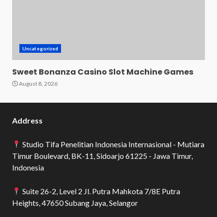
Uncategorized
Sweet Bonanza Casino Slot Machine Games
August 8, 2026
Address
Studio Tifa Penelitian Indonesia Internasional - Mutiara
Timur Boulevard, BK-11, Sidoarjo 61225 - Jawa Timur,
Indonesia
Suite 26-2, Level 2 Jl. Putra Mahkota 7/8E Putra
Heights, 47650 Subang Jaya, Selangor