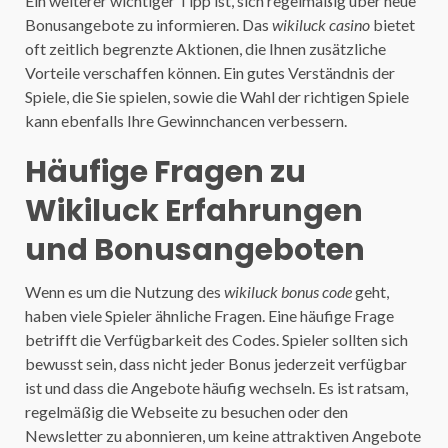
Ein weiterer wichtiger Tipp ist, sich regelmäßig über neue
Bonusangebote zu informieren. Das
wikiluck casino
bietet
oft zeitlich begrenzte Aktionen, die Ihnen zusätzliche
Vorteile verschaffen können. Ein gutes Verständnis der
Spiele, die Sie spielen, sowie die Wahl der richtigen Spiele
kann ebenfalls Ihre Gewinnchancen verbessern.
Häufige Fragen zu
Wikiluck Erfahrungen
und Bonusangeboten
Wenn es um die Nutzung des
wikiluck bonus code
geht,
haben viele Spieler ähnliche Fragen. Eine häufige Frage
betrifft die Verfügbarkeit des Codes. Spieler sollten sich
bewusst sein, dass nicht jeder Bonus jederzeit verfügbar
ist und dass die Angebote häufig wechseln. Es ist ratsam,
regelmäßig die Webseite zu besuchen oder den
Newsletter zu abonnieren, um keine attraktiven Angebote