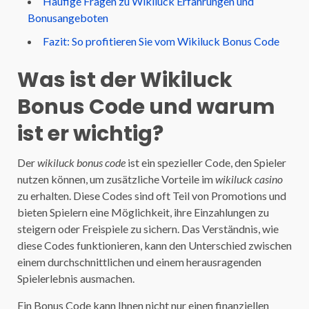
Häufige Fragen zu Wikiluck Erfahrungen und
Bonusangeboten
Fazit: So profitieren Sie vom Wikiluck Bonus Code
Was ist der Wikiluck
Bonus Code und warum
ist er wichtig?
Der
wikiluck bonus code
ist ein spezieller Code, den Spieler
nutzen können, um zusätzliche Vorteile im
wikiluck casino
zu erhalten. Diese Codes sind oft Teil von Promotions und
bieten Spielern eine Möglichkeit, ihre Einzahlungen zu
steigern oder Freispiele zu sichern. Das Verständnis, wie
diese Codes funktionieren, kann den Unterschied zwischen
einem durchschnittlichen und einem herausragenden
Spielerlebnis ausmachen.
Ein Bonus Code kann Ihnen nicht nur einen finanziellen