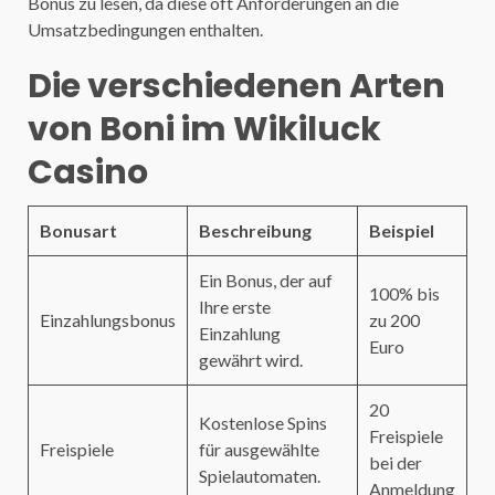
Bonus zu lesen, da diese oft Anforderungen an die
Umsatzbedingungen enthalten.
Die verschiedenen Arten
von Boni im Wikiluck
Casino
Bonusart
Beschreibung
Beispiel
Ein Bonus, der auf
100% bis
Ihre erste
Einzahlungsbonus
zu 200
Einzahlung
Euro
gewährt wird.
20
Kostenlose Spins
Freispiele
Freispiele
für ausgewählte
bei der
Spielautomaten.
Anmeldung