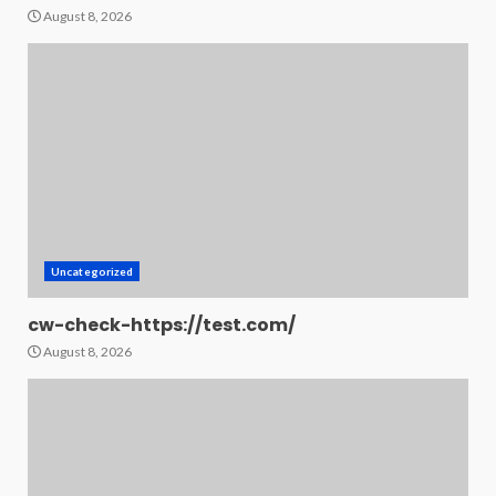
August 8, 2026
Uncategorized
cw-check-https://test.com/
August 8, 2026