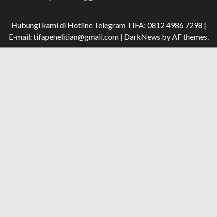
Hubungi kami di Hotline Telegram TIFA: 0812 4986 7298 |
E-mail: tifapenelitian@gmail.com
|
DarkNews
by AF themes.