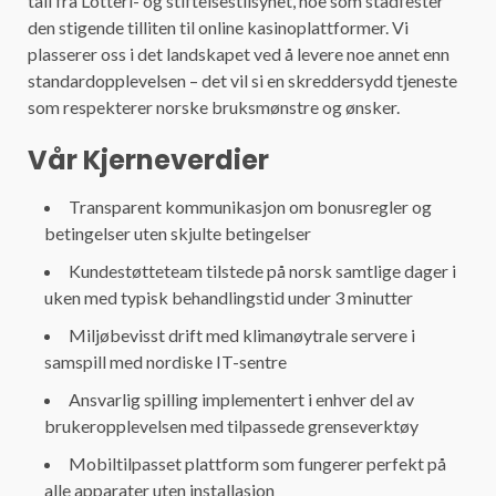
tall fra Lotteri- og stiftelsestilsynet, noe som stadfester
den stigende tilliten til online kasinoplattformer. Vi
plasserer oss i det landskapet ved å levere noe annet enn
standardopplevelsen – det vil si en skreddersydd tjeneste
som respekterer norske bruksmønstre og ønsker.
Vår Kjerneverdier
Transparent kommunikasjon om bonusregler og
betingelser uten skjulte betingelser
Kundestøtteteam tilstede på norsk samtlige dager i
uken med typisk behandlingstid under 3 minutter
Miljøbevisst drift med klimanøytrale servere i
samspill med nordiske IT-sentre
Ansvarlig spilling implementert i enhver del av
brukeropplevelsen med tilpassede grenseverktøy
Mobiltilpasset plattform som fungerer perfekt på
alle apparater uten installasjon