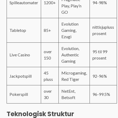
Spilleautomater
1200+
94-98%
Play, Play’n
GO
Evolution
nittisjupluss
Tabletop
85+
Gaming,
prosent
Ezugi
Evolution,
over
95 til 99
Live Casino
Authentic
150
prosent
Gaming
45
Microgaming,
Jackpotspill
92-96%
pluss
Red Tiger
over
NetEnt,
Pokerspill
96-99.5%
30
Betsoft
Teknologisk Struktur