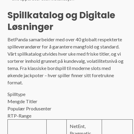
Spillkatalog og Digitale
Løsninger
BetPanda samarbeider med over 40 globalt respekterte
spilleverandører for å garantere mangfold og standard.
Vårt spillkatalog utvides hver uke med friske titler, og vi
sorterer innhold grunnet på kundevalg, volatilitetsnivå og
tema. Fra klassiske bordspill til moderne slots med
økende jackpoter – hver spiller finner sitt foretrukne
format.
Spilltype
Mengde Titler
Populær Produsenter
RTP-Range
NetEnt,
Pragmatic