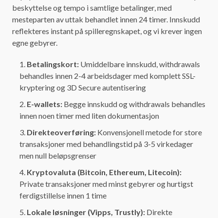
beskyttelse og tempo i samtlige betalinger, med
mesteparten av uttak behandlet innen 24 timer. Innskudd
reflekteres instant på spilleregnskapet, og vi krever ingen
egne gebyrer.
Betalingskort:
Umiddelbare innskudd, withdrawals
behandles innen 2-4 arbeidsdager med komplett SSL-
kryptering og 3D Secure autentisering
E-wallets:
Begge innskudd og withdrawals behandles
innen noen timer med liten dokumentasjon
Direkteoverføring:
Konvensjonell metode for store
transaksjoner med behandlingstid på 3-5 virkedager
men null beløpsgrenser
Kryptovaluta (Bitcoin, Ethereum, Litecoin):
Private transaksjoner med minst gebyrer og hurtigst
ferdigstillelse innen 1 time
Lokale løsninger (Vipps, Trustly):
Direkte