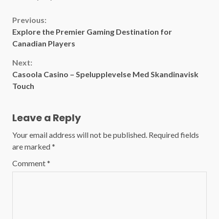
Continue
Previous:
Explore the Premier Gaming Destination for
Reading
Canadian Players
Next:
Casoola Casino – Spelupplevelse Med Skandinavisk
Touch
Leave a Reply
Your email address will not be published.
Required fields
are marked
*
Comment
*